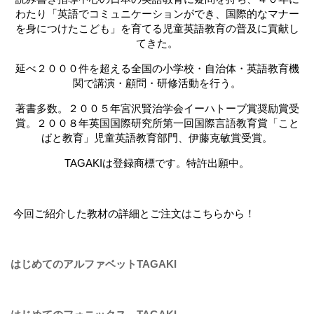
わたり「英語でコミュニケーションができ、国際的なマナー
を身につけたこども」を育てる児童英語教育の普及に貢献し
てきた。
延べ２０００件を超える全国の小学校・自治体・英語教育機
関で講演・顧問・研修活動を行う。
著書多数。２００５年宮沢賢治学会イーハトーブ賞奨励賞受
賞。２００８年英国国際研究所第一回国際言語教育賞「こと
ばと教育」児童英語教育部門、伊藤克敏賞受賞。
TAGAKIは登録商標です。特許出願中。
今回ご紹介した教材の詳細とご注文はこちらから！
はじめてのアルファベットTAGAKI