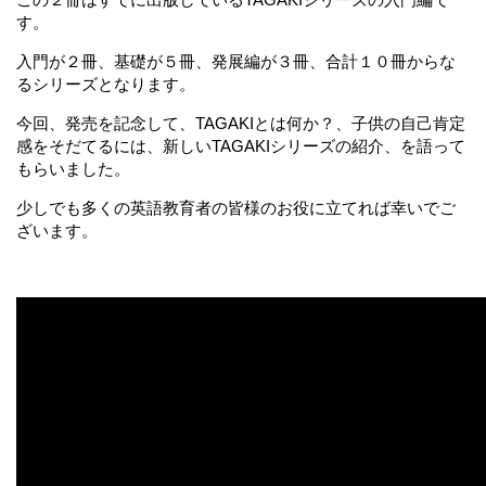
す。
入門が２冊、基礎が５冊、発展編が３冊、合計１０冊からな
るシリーズとなります。
今回、発売を記念して、TAGAKIとは何か？、子供の自己肯定
感をそだてるには、新しいTAGAKIシリーズの紹介、を語って
もらいました。
少しでも多くの英語教育者の皆様のお役に立てれば幸いでご
ざいます。