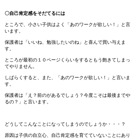
〇自己肯定感をそだてるには
ところで、小さい子供はよく「あのワークが欲しい！」と言
います。
保護者は「いいね、勉強したいのね」と喜んで買い与えま
す。
ところが最初の１０ページくらいをするともう飽きてしまっ
てやりません。
しばらくすると、また、「あのワークが欲しい！」と言いま
す。
保護者は「え？前のがあるでしょう？今度こそは最後までや
るの？」と言います。
どうしてこんなことになってしまうのでしょうか・・・？
原因は子供の自立心、自己肯定感を育てていないことにあり