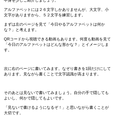
中身を少しご紹介しましょう。
アルファベットには２６文字しかありませんが、大文字、小
文字がありますから、５２文字を練習します。
まずは左のページを見て「今日やるアルファベットは何か
な？」と考えます。
QRコードから視聴できる動画もあります。何度も動画を見て
「今日のアルファベットはどんな形かな？」とイメージしま
す。
次に右のページに書いてみます。なぞり書きを1回だけにして
あります。見ながら書くことで文字認識が高まります。
そのあとは見ないで書いてみましょう。自分の手で隠しても
よいし、何かで隠してもよいです。
「見ないで書けるようになるぞ！」と思いながら書くことが
大切です。