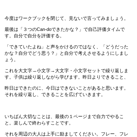
今度はワークブックを閉じて、見ないで言ってみましょう。
最後は「３つのCan-doできたかな？」で自己評価タイムで
す。自分で自分を評価する。
「できていたよね」と声をかけるのではなく、「どうだった
かな？自分でどう思う？」と自分で考えさせるようにしまし
ょう。
これを大文字→小文字→大文字・小文字セットで繰り返しま
す。子供は繰り返しながら学びます。昨日よりできること、
昨日はできたのに、今日はできないことがあると思います。
それを繰り返し、できることを広げていきます。
いちばん大切なことは、最後の１ページまで自力でやるこ
と。楽しんで終わらすことです。
それを周辺の大人は上手に励ましてください。フレー、フレ