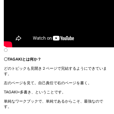
〇
〇TAGAKIとは何か？
どのトピックも見開き２ページで完結するようにできていま
す。
左のページを見て。自己責任で右のページを書く。
TAGAKI=多書き、ということです。
単純なワークブックで、単純であるからこそ、最強なので
す。