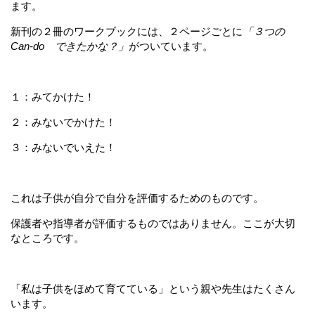
ます。
新刊の２冊のワークブックには、２ページごとに
「３つの
Can-do できたかな？」
がついています。
１：みてかけた！
２：みないでかけた！
３：みないでいえた！
これは子供が自分で自分を評価するためのものです。
保護者や指導者が評価するものではありません。ここが大切
なところです。
「私は子供をほめて育てている」という親や先生はたくさん
います。