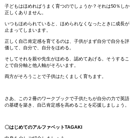
子どもはほめればうまく育つのでしょうか？それは50％しか
正しくありません。
いつもほめられていると、ほめられなくなったときに成長が
止まってしまいます。
正しく自己肯定感を育てるのは、子供がまず自分で自分を評
価して、自分で、自分をほめる。
そしてそれを親や先生がほめる、認めてあげる。そうするこ
とで自分軸と他人軸がそろいます。
両方がそろうことで子供はたくましく育ちます。
さあ、この２冊のワークブックで子供たちが自分の力で英語
の基礎を築き、自己肯定感を高めることを応援しましょう。
〇はじめてのアルファベットTAGAKI