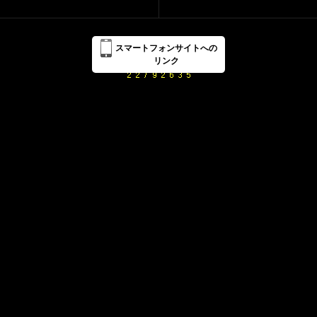
スマートフォンサイトへの
リンク