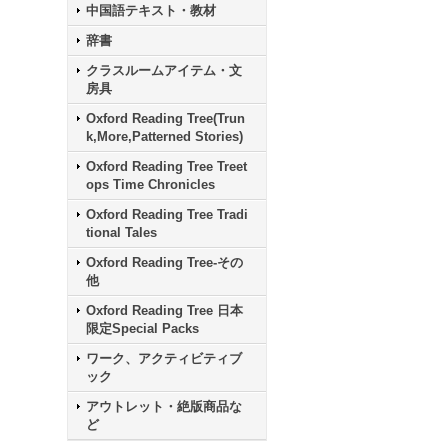
中国語テキスト・教材
辞書
クラスルームアイテム・文
房具
Oxford Reading Tree(Trun
k,More,Patterned Stories)
Oxford Reading Tree Treet
ops Time Chronicles
Oxford Reading Tree Tradi
tional Tales
Oxford Reading Tree-その
他
Oxford Reading Tree 日本
限定Special Packs
ワーク、アクティビティブ
ック
アウトレット・絶版商品な
ど