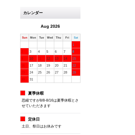
カレンダー
Aug 2026
Sun
Mon
Tue
Wed
Thu
Fri
Sat
1
2
3
4
5
6
7
8
9
10
11
12
13
14
15
16
17
18
19
20
21
22
23
24
25
26
27
28
29
30
31
夏季休暇
恐縮ですが8/8-8/16は夏季休暇とさ
せていただきます
定休日
土日、祭日はお休みです