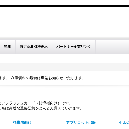
特集
特定商取引法表示
パートナー企業リンク
ます。 在庫切れの場合は至急お知らせいたします。
ないフラッシュカード（指導者向け）です。
たちは身近な重要語彙をどんどん覚えていきます。
指導者向け
アプリコット出版
セル