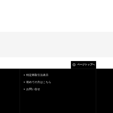
ページトップへ
特定商取引法表示
初めての方はこちら
お問い合せ