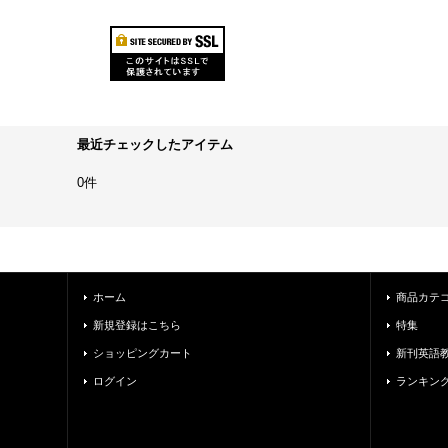
最近チェックしたアイテム
0件
ホーム
商品カテ
新規登録はこちら
特集
ショッピングカート
新刊英語
ログイン
ランキン