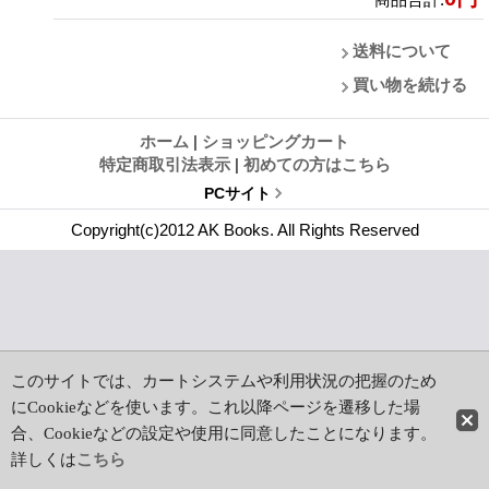
送料について
買い物を続ける
ホーム
|
ショッピングカート
特定商取引法表示
|
初めての方はこちら
PCサイト
Copyright(c)2012 AK Books. All Rights Reserved
このサイトでは、カートシステムや利用状況の把握のため
にCookieなどを使います。これ以降ページを遷移した場
合、Cookieなどの設定や使用に同意したことになります。
詳しくは
こちら