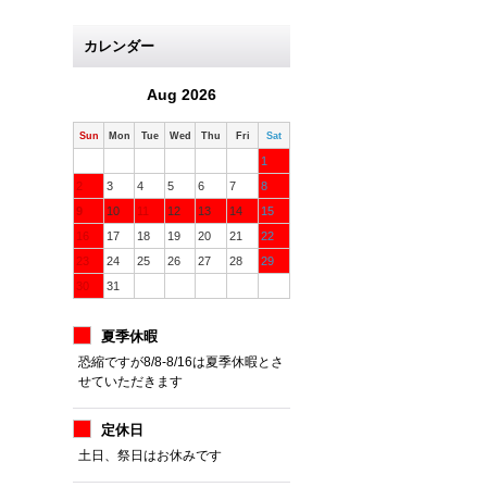
カレンダー
Aug 2026
Sun
Mon
Tue
Wed
Thu
Fri
Sat
1
2
3
4
5
6
7
8
9
10
11
12
13
14
15
16
17
18
19
20
21
22
23
24
25
26
27
28
29
30
31
夏季休暇
恐縮ですが8/8-8/16は夏季休暇とさ
せていただきます
定休日
土日、祭日はお休みです