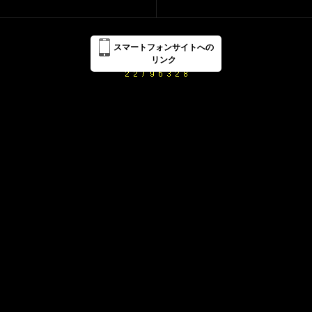
スマートフォンサイトへの
リンク