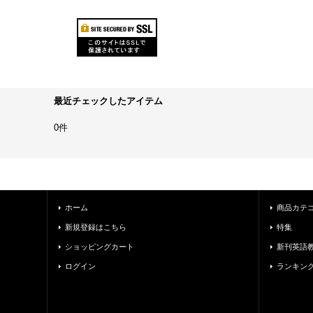
最近チェックしたアイテム
0件
ホーム
商品カテ
新規登録はこちら
特集
ショッピングカート
新刊英語
ログイン
ランキン