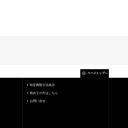
ページトップへ
特定商取引法表示
初めての方はこちら
お問い合せ