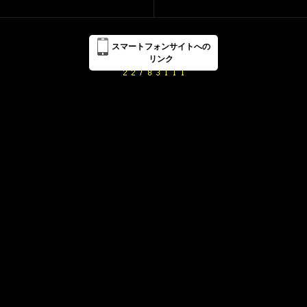
スマートフォンサイトへの
リンク