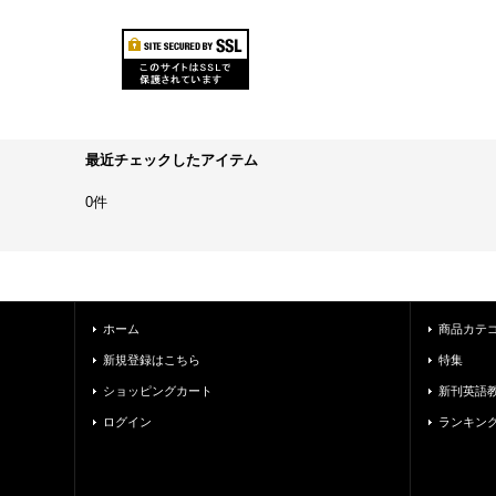
最近チェックしたアイテム
0件
ホーム
商品カテ
新規登録はこちら
特集
ショッピングカート
新刊英語
ログイン
ランキン