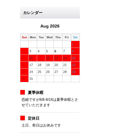
カレンダー
Aug 2026
Sun
Mon
Tue
Wed
Thu
Fri
Sat
1
2
3
4
5
6
7
8
9
10
11
12
13
14
15
16
17
18
19
20
21
22
23
24
25
26
27
28
29
30
31
夏季休暇
恐縮ですが8/8-8/16は夏季休暇とさ
せていただきます
定休日
土日、祭日はお休みです