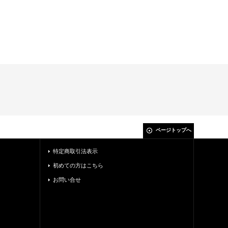
ページトップへ
特定商取引法表示
初めての方はこちら
お問い合せ