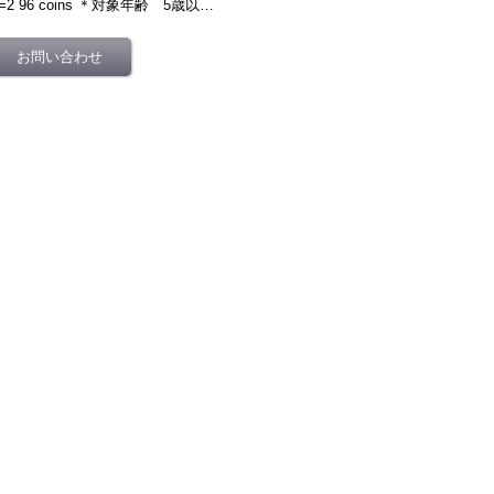
1=2 96 coins ＊対象年齢 5歳以…