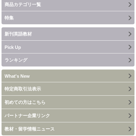
商品カテゴリ一覧
特集
新刊英語教材
Pick Up
ランキング
What's New
特定商取引法表示
初めての方はこちら
パートナー企業リンク
教材・留学情報ニュース