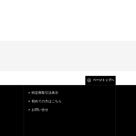
ページトップへ
特定商取引法表示
初めての方はこちら
お問い合せ