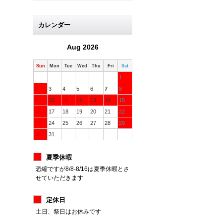
カレンダー
Aug 2026
Sun
Mon
Tue
Wed
Thu
Fri
Sat
1
2
3
4
5
6
7
8
9
10
11
12
13
14
15
16
17
18
19
20
21
22
23
24
25
26
27
28
29
30
31
夏季休暇
恐縮ですが8/8-8/16は夏季休暇とさ
せていただきます
定休日
土日、祭日はお休みです