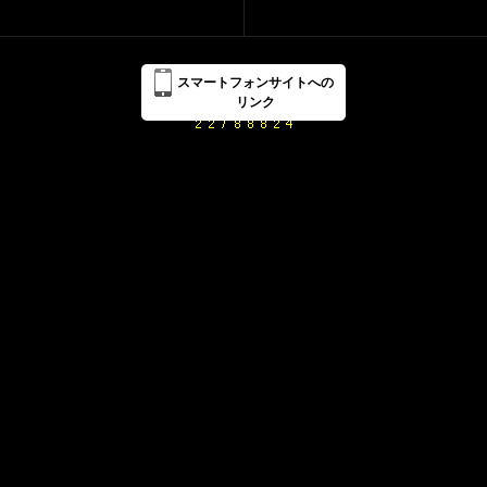
スマートフォンサイトへの
リンク