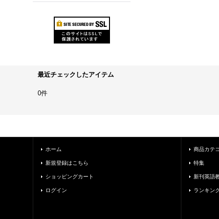
最近チェックしたアイテム
0件
ホーム
商品カテ
新規登録はこちら
特集
ショッピングカート
新刊英語
ログイン
ランキン