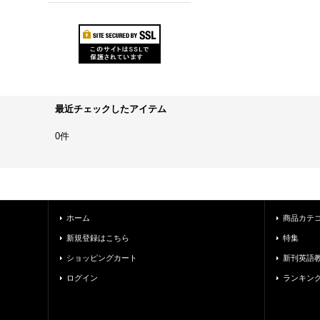
最近チェックしたアイテム
0件
ホーム
商品カテ
新規登録はこちら
特集
ショッピングカート
新刊英語
ログイン
ランキン