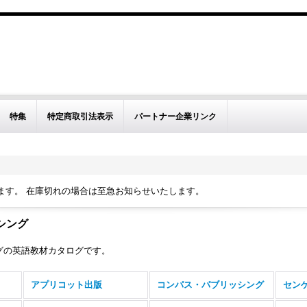
特集
特定商取引法表示
パートナー企業リンク
ます。 在庫切れの場合は至急お知らせいたします。
シング
グの英語教材カタログです。
アプリコット出版
コンパス・パブリッシング
セン