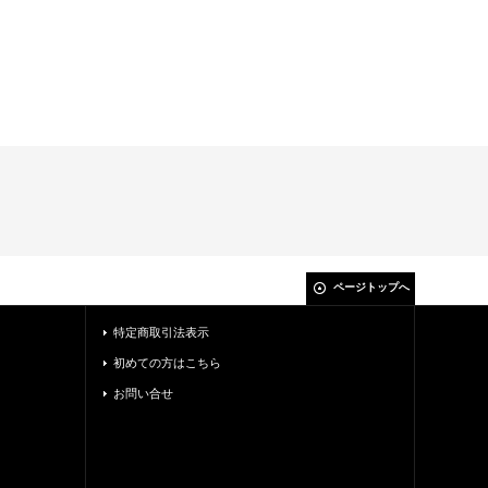
ページトップへ
特定商取引法表示
初めての方はこちら
お問い合せ