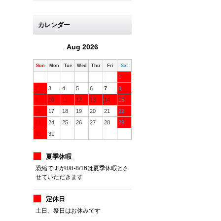
カレンダー
Aug 2026
Sun
Mon
Tue
Wed
Thu
Fri
Sat
1
2
3
4
5
6
7
8
9
10
11
12
13
14
15
16
17
18
19
20
21
22
23
24
25
26
27
28
29
30
31
夏季休暇
恐縮ですが8/8-8/16は夏季休暇とさ
せていただきます
定休日
土日、祭日はお休みです