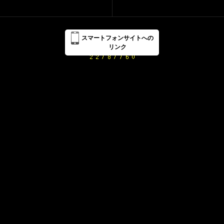
スマートフォンサイトへの
リンク