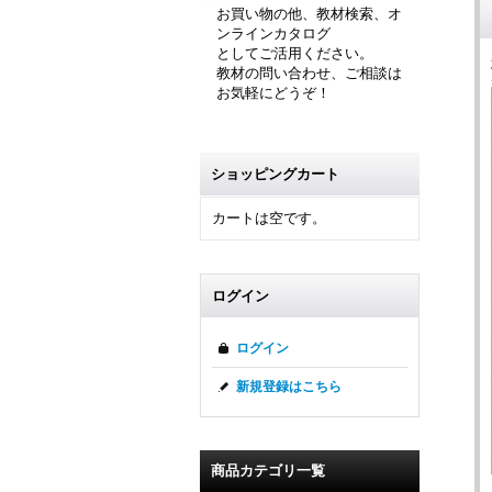
お買い物の他、教材検索、オ
ンラインカタログ
としてご活用ください。
教材の問い合わせ、ご相談は
お気軽にどうぞ！
ショッピングカート
カートは空です。
ログイン
ログイン
新規登録はこちら
商品カテゴリ一覧