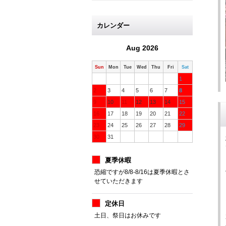
カレンダー
Aug 2026
Sun
Mon
Tue
Wed
Thu
Fri
Sat
1
2
3
4
5
6
7
8
9
10
11
12
13
14
15
16
17
18
19
20
21
22
23
24
25
26
27
28
29
30
31
夏季休暇
恐縮ですが8/8-8/16は夏季休暇とさ
せていただきます
定休日
土日、祭日はお休みです