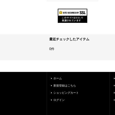
最近チェックしたアイテム
0件
ホーム
新規登録はこちら
ショッピングカート
ログイン