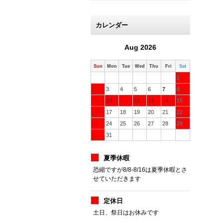
カレンダー
Aug 2026
Sun
Mon
Tue
Wed
Thu
Fri
Sat
1
2
3
4
5
6
7
8
9
10
11
12
13
14
15
16
17
18
19
20
21
22
23
24
25
26
27
28
29
30
31
夏季休暇
恐縮ですが8/8-8/16は夏季休暇とさ
せていただきます
定休日
土日、祭日はお休みです