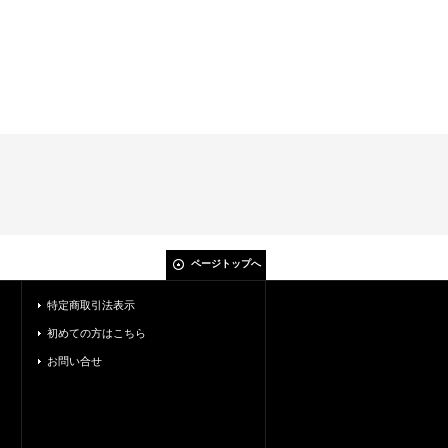
ページトップへ
特定商取引法表示
初めての方はこちら
お問い合せ