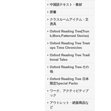
中国語テキスト・教材
辞書
クラスルームアイテム・文
房具
Oxford Reading Tree(Trun
k,More,Patterned Stories)
Oxford Reading Tree Treet
ops Time Chronicles
Oxford Reading Tree Tradi
tional Tales
Oxford Reading Tree-その
他
Oxford Reading Tree 日本
限定Special Packs
ワーク、アクティビティブ
ック
アウトレット・絶版商品な
ど