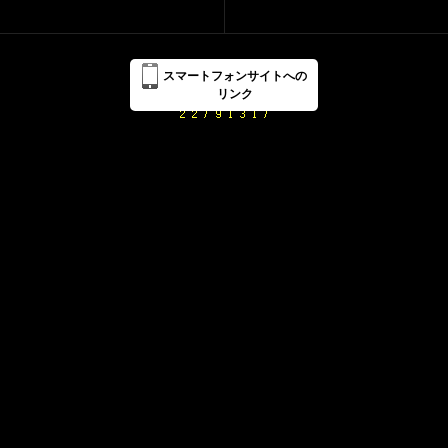
スマートフォンサイトへの
リンク