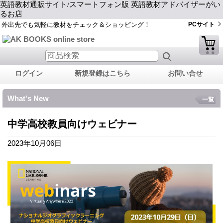
英語教材通販サイト/スマートフォン版 英語教材アドバイザーがい
るお店
外出先でも気軽に教材をチェック＆ショッピング！
PCサイト
ログイン
新規登録はこちら
お問い合せ
What's New
一覧
中学高校教員向けウェビナー
2023年10月06日