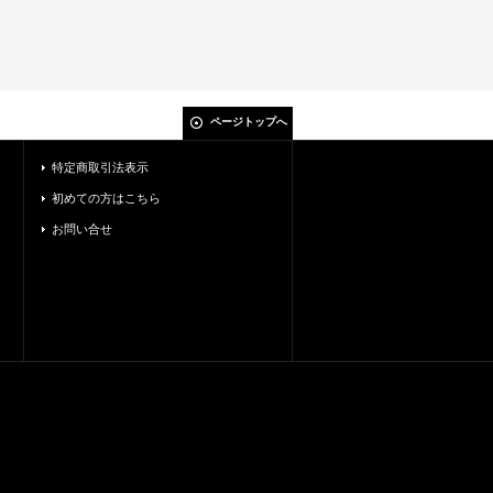
ページトップへ
特定商取引法表示
初めての方はこちら
お問い合せ