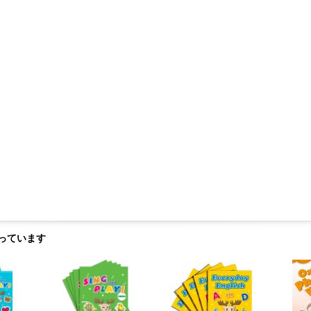
っています