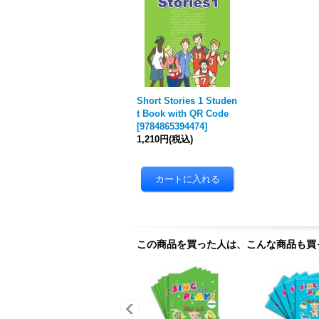
Short Stories 1 Studen
t Book with QR Code
[
9784865394474
]
1,210円
(税込)
この商品を買った人は、こんな商品も買