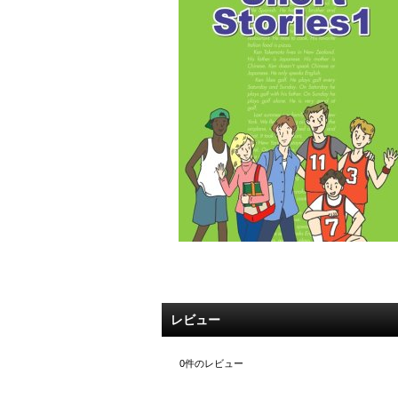
レビュー
0
件のレビュー