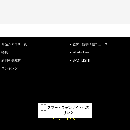
商品カテゴリ一覧
教材・留学情報ニュース
特集
What's New
新刊英語教材
SPOTLIGHT
ランキング
スマートフォンサイトへの
リンク