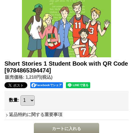
Short Stories 1 Student Book with QR Code
[9784865394474]
販売価格
:
1,210円
(税込)
Facebookでシェア
数量
:
返品特約に関する重要事項