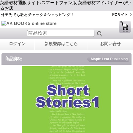
英語教材通販サイト/スマートフォン版 英語教材アドバイザーがい
るお店
外出先でも教材チェック＆ショッピング！
PCサイト
ログイン
新規登録はこちら
お問い合せ
商品詳細
Maple Leaf Publishing