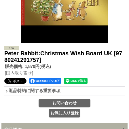
Peter Rabbit:Christmas Wish Board UK
[97
80241291757]
販売価格
:
1,870円
(税込)
[国内取り寄せ]
Facebookでシェア
返品特約に関する重要事項