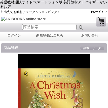
英語教材通販サイト/スマートフォン版 英語教材アドバイザーがい
るお店
外出先でも教材チェック＆ショッピング！
PCサイト
ログイン
新規登録はこちら
お問い合せ
商品詳細
絵本、リーダー