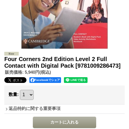
Four Corners 2nd Edition Level 2 Full
Contact with Digital Pack
[9781009286473]
販売価格
:
5,940円
(税込)
Facebookでシェア
数量
:
返品特約に関する重要事項