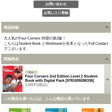
商品詳細
大人気のFour Corners 待望の第2版！
こちらはStudent Book とWorkbookが合本となったFull Contact
でございます。
関連商品
Four Corners 2nd Edition Level 2 Student
Book with Digital Pack
[
9781009286336
]
3,850円
(税込)
この商品を買った人は、こんな商品も買っています