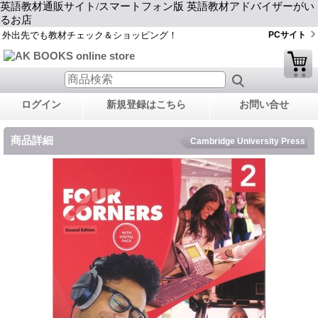
英語教材通販サイト/スマートフォン版 英語教材アドバイザーがい
るお店
外出先でも教材チェック＆ショッピング！
PCサイト
ログイン
新規登録はこちら
お問い合せ
商品詳細
Cambridge University Press