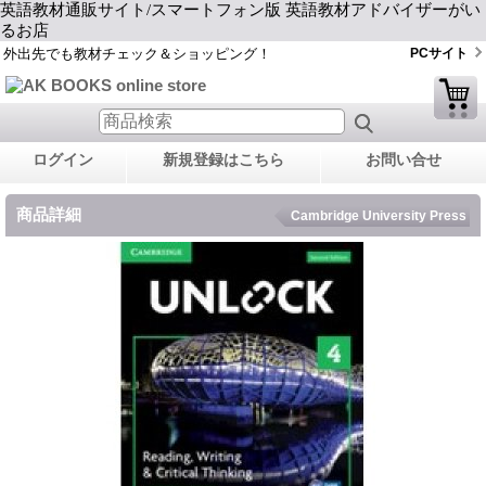
英語教材通販サイト/スマートフォン版 英語教材アドバイザーがい
るお店
外出先でも教材チェック＆ショッピング！
PCサイト
ログイン
新規登録はこちら
お問い合せ
商品詳細
Cambridge University Press