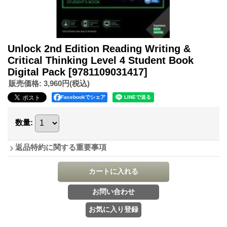
Unlock 2nd Edition Reading Writing &
Critical Thinking Level 4 Student Book
Digital Pack
[9781109031417]
販売価格
:
3,960円
(税込)
Facebookでシェア
数量
:
返品特約に関する重要事項