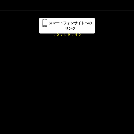
スマートフォンサイトへの
リンク