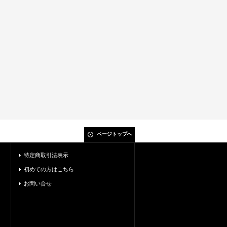
ページトップへ
特定商取引法表示
初めての方はこちら
お問い合せ