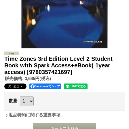
Time Zones 3rd Edition Level 2 Student
Book with Spark Access+eBook( 1year
access)
[9780357421697]
販売価格
:
3,685円
(税込)
Facebookでシェア
数量
:
返品特約に関する重要事項