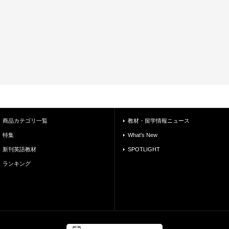
商品カテゴリ一覧
教材・留学情報ニュース
特集
What's New
新刊英語教材
SPOTLIGHT
ランキング