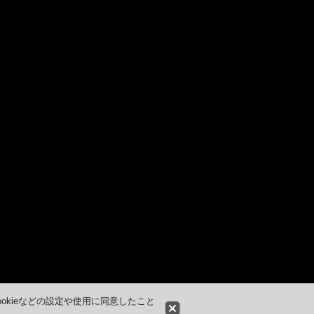
okieなどの設定や使用に同意したこと