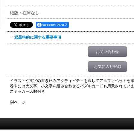
絶版・在庫なし
Facebookでシェア
返品特約に関する重要事項
お問い合わせ
お気に入り登録
イラストや文字の書き込みアクティビティを通してアルファベットを
巻末には大文字、小文字を組み合わせるパズルカードも用意されてい
ステッカー50枚付き
64ページ