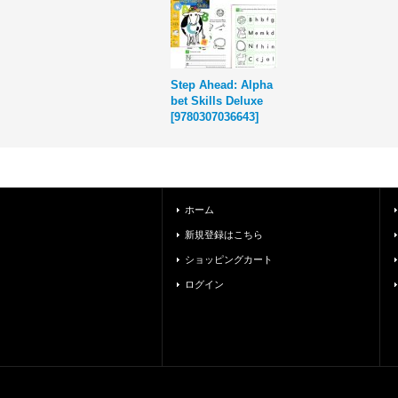
Step Ahead: Alpha
bet Skills Deluxe
[
9780307036643
]
ホーム
新規登録はこちら
ショッピングカート
ログイン