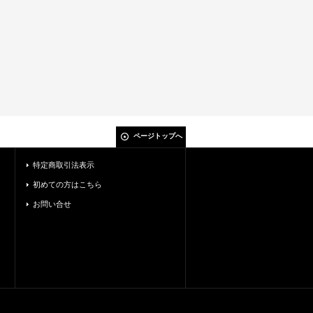
ページトップへ
特定商取引法表示
初めての方はこちら
お問い合せ