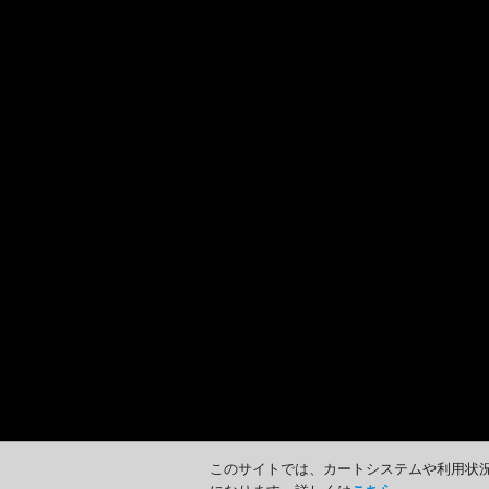
このサイトでは、カートシステムや利用状況の