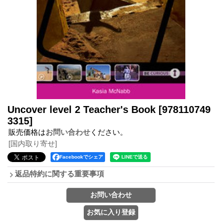
Uncover level 2 Teacher's Book
[978110749
3315]
販売価格は
お問い合わせ
ください。
[国内取り寄せ]
Facebookでシェア
返品特約に関する重要事項