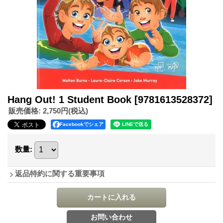
Hang Out! 1 Student Book
[9781613528372]
販売価格
:
2,750円
(税込)
Facebookでシェア
数量
:
返品特約に関する重要事項