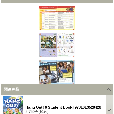
関連商品
Hang Out! 6 Student Book
[
9781613528426
]
2,750円
(税込)