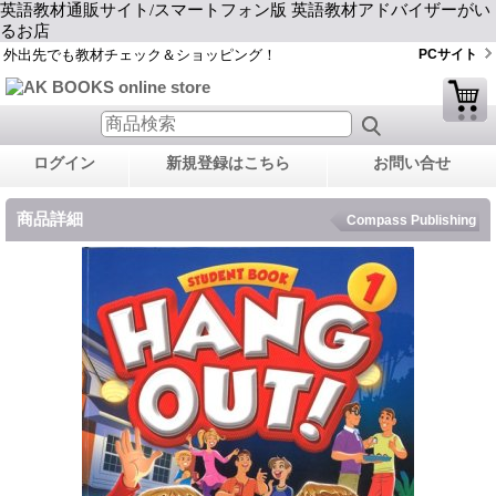
英語教材通販サイト/スマートフォン版 英語教材アドバイザーがい
るお店
外出先でも教材チェック＆ショッピング！
PCサイト
ログイン
新規登録はこちら
お問い合せ
商品詳細
Compass Publishing