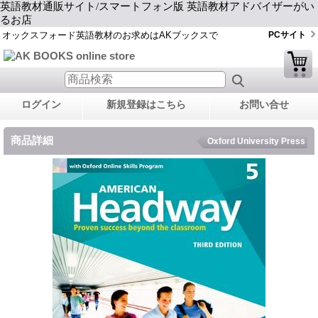
英語教材通販サイト/スマートフォン版 英語教材アドバイザーがい
るお店
オックスフォード英語教材のお求めはAKブックスで
PCサイト
ログイン
新規登録はこちら
お問い合せ
商品詳細
Oxford University Press