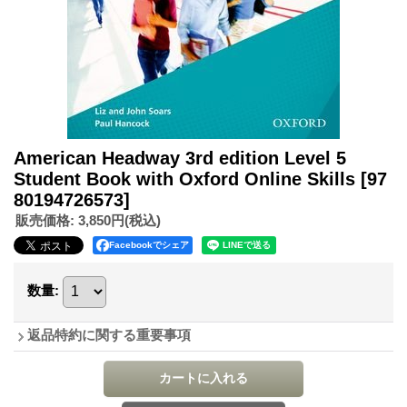
American Headway 3rd edition Level 5
Student Book with Oxford Online Skills
[97
80194726573]
販売価格
:
3,850円
(税込)
Facebookでシェア
数量
:
返品特約に関する重要事項