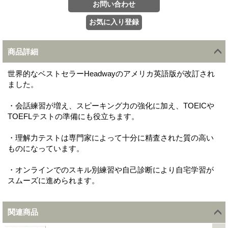
商品詳細
世界的なベストセラーHeadwayのアメリカ英語版が改訂され
ました。
・会話練習が増え、スピーキング力の強化に加え、TOEICや
TOEFLテストの準備にも役立ちます。
・理解力テストは専門家によって十分に精査された質の高い
ものになっています。
・オンラインでのスキル別練習や自己診断により自宅学習が
スムーズに進められます。
関連商品