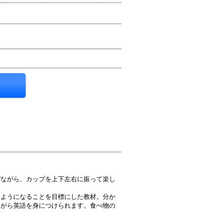
ぜながら、カップを上下左右に振って楽し
るようになることを目標にした教材。分か
ながら英語を身につけられます。食べ物の