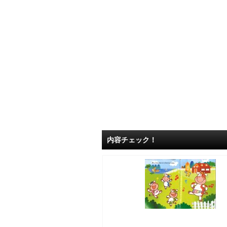
内容チェック！