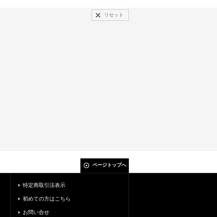
リセット
ページトップへ
特定商取引法表示
初めての方はこちら
お問い合せ