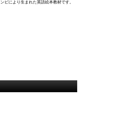
コンビにより生まれた英語絵本教材です。