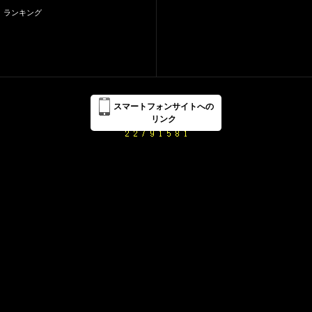
ランキング
スマートフォンサイトへの
リンク