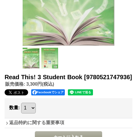
Read This! 3 Student Book
[9780521747936]
販売価格
:
3,300円
(税込)
Facebookでシェア
数量
:
返品特約に関する重要事項