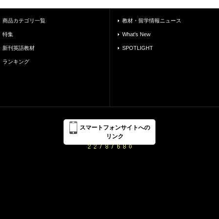
商品カテゴリ一覧
教材・留学情報ニュース
特集
What's New
新刊英語教材
SPOTLIGHT
ランキング
スマートフォンサイトへの
リンク