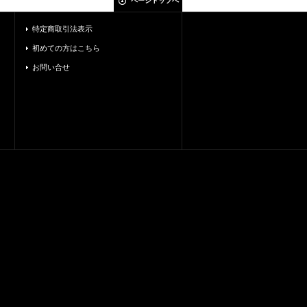
ページトップへ
特定商取引法表示
初めての方はこちら
お問い合せ