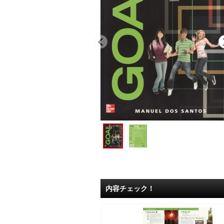
内容チェック！