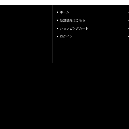
ホーム
新規登録はこちら
ショッピングカート
ログイン