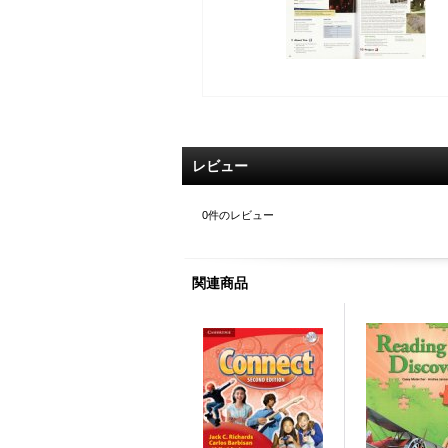
レビュー
0
件のレビュー
関連商品