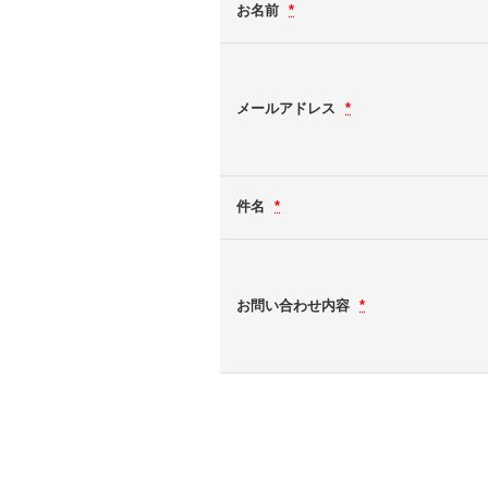
お名前
*
メールアドレス
*
件名
*
お問い合わせ内容
*