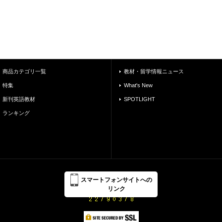
商品カテゴリ一覧
教材・留学情報ニュース
特集
What's New
新刊英語教材
SPOTLIGHT
ランキング
スマートフォンサイトへの
リンク