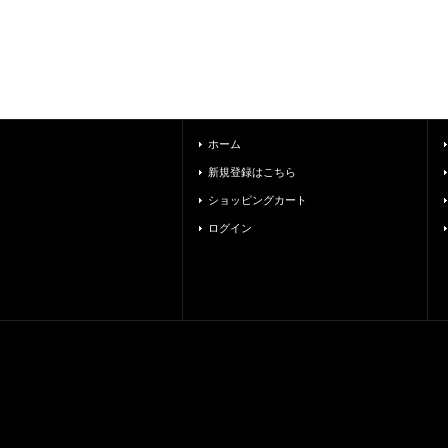
ホーム
新規登録はこちら
ショッピングカート
ログイン