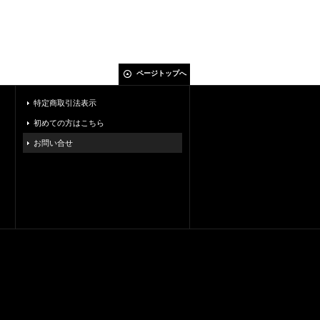
ページトップへ
特定商取引法表示
初めての方はこちら
お問い合せ