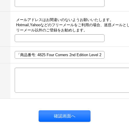
メールアドレスはお間違いのないようお願いいたします。
Hotmail,Yahooなどのフリーメールをご利用の場合、迷惑メー
リーメール以外のご登録をお勧めします。