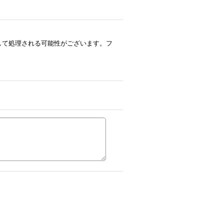
ルとして処理される可能性がございます。フ