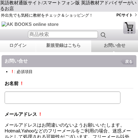
英語教材通販サイト/スマートフォン版 英語教材アドバイザーがい
るお店
外出先でも気軽に教材をチェック＆ショッピング！
PCサイト
ログイン
新規登録はこちら
お問い合せ
お問い合せ
戻る
!
: 必須項目
お名前
!
メールアドレス
!
メールアドレスはお間違いのないようお願いいたします。
Hotmail,Yahooなどのフリーメールをご利用の場合、迷惑メー
ルとして処理される可能性がございます。フリーメール以外